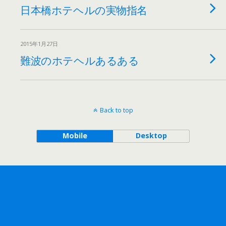
日本橋ホテヘルの実物指名
2015年1月27日
難波のホテヘルあるある
Back to top
Mobile
Desktop