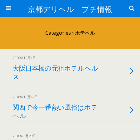
京都デリヘル プチ情報
Categories ›
ホテヘル
2020年10月4日
大阪日本橋の元祖ホテルヘル
ス
2018年10月12日
関西で今一番熱い風俗はホテ
ヘル
2016年6月29日